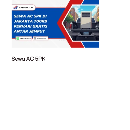
Sewa AC 5PK