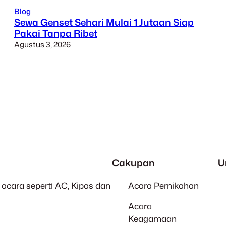
Blog
Sewa Genset Sehari Mulai 1 Jutaan Siap
Pakai Tanpa Ribet
Agustus 3, 2026
Cakupan
U
acara seperti AC, Kipas dan
Acara Pernikahan
Acara
Keagamaan