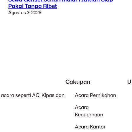
Pakai Tanpa Ribet
Agustus 3, 2026
Cakupan
U
acara seperti AC, Kipas dan
Acara Pernikahan
Acara
Keagamaan
Acara Kantor