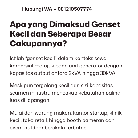
Hubungi WA – 081210507774
Apa yang Dimaksud Genset
Kecil dan Seberapa Besar
Cakupannya?
Istilah “genset kecil” dalam konteks sewa
komersial merujuk pada unit generator dengan
kapasitas output antara 2kVA hingga 30kVA.
Meskipun tergolong kecil dari sisi kapasitas,
segmen ini justru mencakup kebutuhan paling
luas di lapangan.
Mulai dari warung makan, kantor startup, klinik
kecil, toko retail, hingga booth pameran dan
event outdoor berskala terbatas.