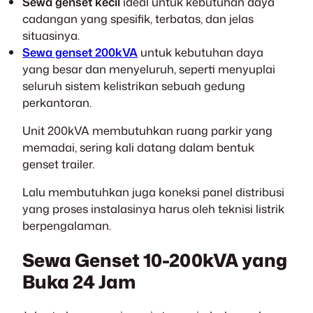
Sewa genset kecil
ideal untuk kebutuhan daya
cadangan yang spesifik, terbatas, dan jelas
situasinya.
Sewa genset 200kVA
untuk kebutuhan daya
yang besar dan menyeluruh, seperti menyuplai
seluruh sistem kelistrikan sebuah gedung
perkantoran.
Unit 200kVA membutuhkan ruang parkir yang
memadai, sering kali datang dalam bentuk
genset trailer.
Lalu membutuhkan juga koneksi panel distribusi
yang proses instalasinya harus oleh teknisi listrik
berpengalaman.
Sewa Genset 10-200kVA yang
Buka 24 Jam