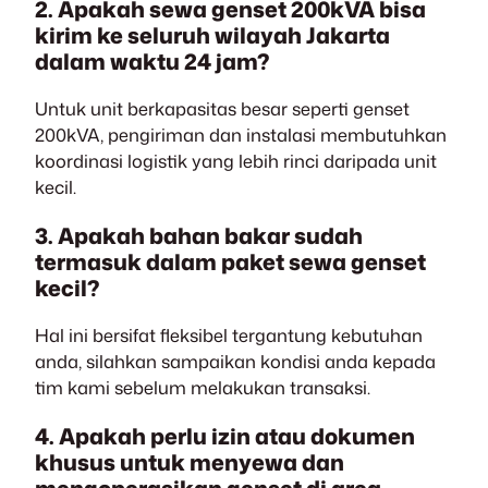
2. Apakah sewa genset 200kVA bisa
kirim ke seluruh wilayah Jakarta
dalam waktu 24 jam?
Untuk unit berkapasitas besar seperti genset
200kVA, pengiriman dan instalasi membutuhkan
koordinasi logistik yang lebih rinci daripada unit
kecil.
3. Apakah bahan bakar sudah
termasuk dalam paket sewa genset
kecil?
Hal ini bersifat fleksibel tergantung kebutuhan
anda, silahkan sampaikan kondisi anda kepada
tim kami sebelum melakukan transaksi.
4. Apakah perlu izin atau dokumen
khusus untuk menyewa dan