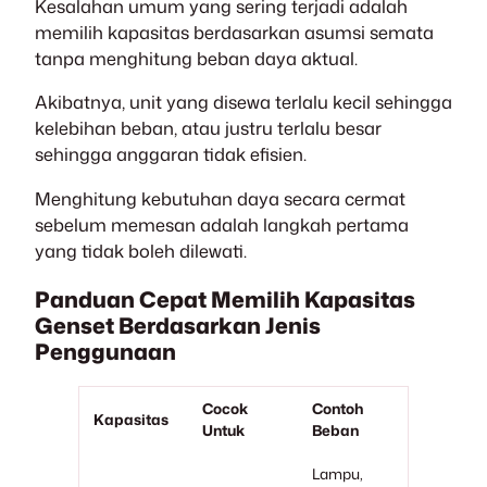
Kesalahan umum yang sering terjadi adalah
memilih kapasitas berdasarkan asumsi semata
tanpa menghitung beban daya aktual.
Akibatnya, unit yang disewa terlalu kecil sehingga
kelebihan beban, atau justru terlalu besar
sehingga anggaran tidak efisien.
Menghitung kebutuhan daya secara cermat
sebelum memesan adalah langkah pertama
yang tidak boleh dilewati.
Panduan Cepat Memilih Kapasitas
Genset Berdasarkan Jenis
Penggunaan
Cocok
Contoh
Kapasitas
Untuk
Beban
Lampu,