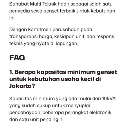
Sahabat Multi Teknik hadir sebagai salah satu
penyedia sewa genset terbaik untuk kebutuhan
ini.
Dengan komitmen perusahaan pada
transparansi harga, kesiapan unit, dan respons
teknis yang nyata di lapangan.
FAQ
1. Berapa kapasitas minimum genset
untuk kebutuhan usaha kecil di
Jakarta?
Kapasitas minimum yang ada mulai dari 10kVA
yang sudah cukup untuk menyuplai
pencahayaan, beberapa perangkat elektronik,
dan satu unit pendingin.