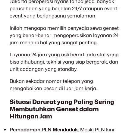
Jakarta beroperasi nyaris tanpa jeda. banyak
perusahaan yang berjalan 24/7 ataupun event-
event yang berlangsung semalaman
Inilah mengapa memilih penyedia sewa genset
yang benar-benar mengoperasikan layanan 24
jam menjadi hal yang sangat penting.
Layanan 24 jam yang asli berarti ada staf yang
bisa dihubungi, teknisi yang siap bergerak, dan
unit cadangan yang standby.
Bukan sekadar nomor telepon yang
mengabaikan pesan di luar jam kerja.
Situasi Darurat yang Paling Sering
Membutuhkan Genset dalam
Hitungan Jam
Pemadaman PLN Mendadak:
Meski PLN kini