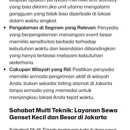
yang bisa dikirim jika unit utama mengalami
gangguan yang tidak bisa diperbaiki di lokasi
dalam waktu singkat.
Pengalaman di Segmen yang Relevan:
Penyedia
yang berpengalaman menangani event besar
memiliki sensitivitas berbeda terhadap
kebutuhan waktu dan keandalan dibandingkan
yang hanya terbiasa melayani kebutuhan
sederhana.
Cakupan Wilayah yang Riil:
Pastikan penyedia
memiliki armada pengiriman aktif di wilayah
Anda, bukan sekadar listing alamat di Jakarta
tanpa armada yang memadai untuk
menjangkau lokasi Anda tepat waktu.
Sahabat Multi Teknik: Layanan Sewa
Genset Kecil dan Besar di Jakarta
Sahabat Multi Teknik melayani kebutuhan sewa