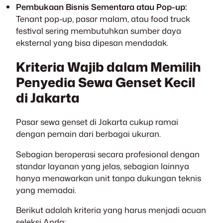
Pembukaan Bisnis Sementara atau Pop-up:
Tenant pop-up, pasar malam, atau food truck
festival sering membutuhkan sumber daya
eksternal yang bisa dipesan mendadak.
Kriteria Wajib dalam Memilih
Penyedia Sewa Genset Kecil
di Jakarta
Pasar sewa genset di Jakarta cukup ramai
dengan pemain dari berbagai ukuran.
Sebagian beroperasi secara profesional dengan
standar layanan yang jelas, sebagian lainnya
hanya menawarkan unit tanpa dukungan teknis
yang memadai.
Berikut adalah kriteria yang harus menjadi acuan
seleksi Anda: