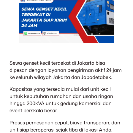
Sewa genset kecil terdekat di Jakarta bisa
dipesan dengan layanan pengiriman aktif 24 jam
ke seluruh wilayah Jakarta dan Jabodetabek.
Kapasitas yang tersedia mulai dari unit kecil
untuk kebutuhan rumahan dan usaha ringan
hingga 200kVA untuk gedung komersial dan
event berskala besar.
Proses pemesanan cepat, biaya transparan, dan
unit siap beroperasi sejak tiba di lokasi Anda.