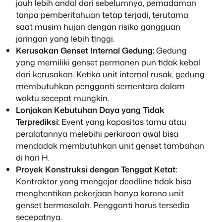
jauh lebih andal dari sebelumnya, pemadaman
tanpa pemberitahuan tetap terjadi, terutama
saat musim hujan dengan risiko gangguan
jaringan yang lebih tinggi.
Kerusakan Genset Internal Gedung:
Gedung
yang memiliki genset permanen pun tidak kebal
dari kerusakan. Ketika unit internal rusak, gedung
membutuhkan pengganti sementara dalam
waktu secepat mungkin.
Lonjakan Kebutuhan Daya yang Tidak
Terprediksi:
Event yang kapasitas tamu atau
peralatannya melebihi perkiraan awal bisa
mendadak membutuhkan unit genset tambahan
di hari H.
Proyek Konstruksi dengan Tenggat Ketat:
Kontraktor yang mengejar deadline tidak bisa
menghentikan pekerjaan hanya karena unit
genset bermasalah. Pengganti harus tersedia
secepatnya.