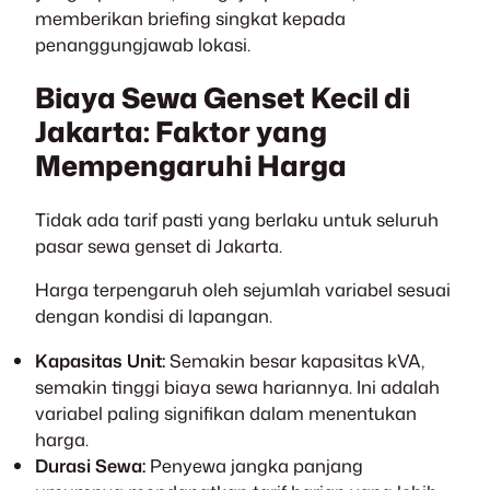
memberikan briefing singkat kepada
penanggungjawab lokasi.
Biaya Sewa Genset Kecil di
Jakarta: Faktor yang
Mempengaruhi Harga
Tidak ada tarif pasti yang berlaku untuk seluruh
pasar sewa genset di Jakarta.
Harga terpengaruh oleh sejumlah variabel sesuai
dengan kondisi di lapangan.
Kapasitas Unit:
Semakin besar kapasitas kVA,
semakin tinggi biaya sewa hariannya. Ini adalah
variabel paling signifikan dalam menentukan
harga.
Durasi Sewa:
Penyewa jangka panjang