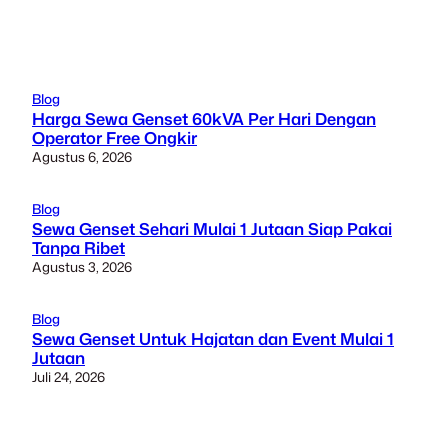
Blog
Harga Sewa Genset 60kVA Per Hari Dengan
Operator Free Ongkir
Agustus 6, 2026
Blog
Sewa Genset Sehari Mulai 1 Jutaan Siap Pakai
Tanpa Ribet
Agustus 3, 2026
Blog
Sewa Genset Untuk Hajatan dan Event Mulai 1
Jutaan
Juli 24, 2026