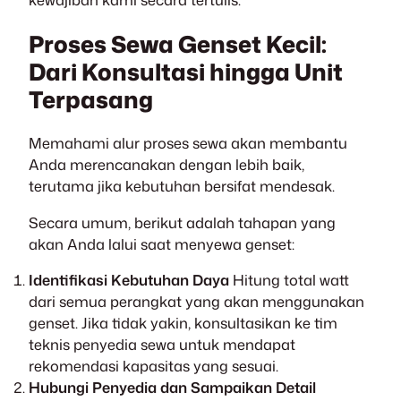
Proses Sewa Genset Kecil:
Dari Konsultasi hingga Unit
Terpasang
Memahami alur proses sewa akan membantu
Anda merencanakan dengan lebih baik,
terutama jika kebutuhan bersifat mendesak.
Secara umum, berikut adalah tahapan yang
akan Anda lalui saat menyewa genset:
Identifikasi Kebutuhan Daya
Hitung total watt
dari semua perangkat yang akan menggunakan
genset. Jika tidak yakin, konsultasikan ke tim
teknis penyedia sewa untuk mendapat
rekomendasi kapasitas yang sesuai.
Hubungi Penyedia dan Sampaikan Detail