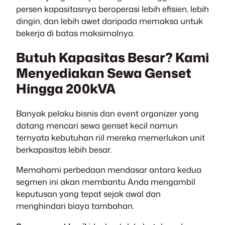
persen kapasitasnya beroperasi lebih efisien, lebih
dingin, dan lebih awet daripada memaksa untuk
bekerja di batas maksimalnya.
Butuh Kapasitas Besar? Kami
Menyediakan Sewa Genset
Hingga 200kVA
Banyak pelaku bisnis dan event organizer yang
datang mencari sewa genset kecil namun
ternyata kebutuhan riil mereka memerlukan unit
berkapasitas lebih besar.
Memahami perbedaan mendasar antara kedua
segmen ini akan membantu Anda mengambil
keputusan yang tepat sejak awal dan
menghindari biaya tambahan.