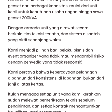
genset dari berbagai kapasitas, mulai dari unit
kecil untuk kebutuhan usaha ringan hingga sewa
genset 200kVA.
Dengan armada unit yang dirawat secara
berkala, tim teknisi terlatih, dan sistem dispatch
yang aktif sepanjang waktu.
Kami menjadi pilihan bagi pelaku bisnis dan
event organizer yang tidak mau mengambil risiko
dengan penyedia yang tidak responsif.
Kami percaya bahwa kepercayaan pelanggan
dibangun dari konsistensi di lapangan, bukan dari
janji di atas kertas.
Itulah mengapa setiap unit yang kami kerahkan
sudah melewati pemeriksaan teknis sebelum
pengiriman, dan setiap kontrak mencantumkan
kewajiban kami secara tertulis.