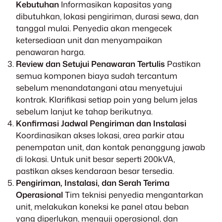
Kebutuhan
Informasikan kapasitas yang
dibutuhkan, lokasi pengiriman, durasi sewa, dan
tanggal mulai. Penyedia akan mengecek
ketersediaan unit dan menyampaikan
penawaran harga.
Review dan Setujui Penawaran Tertulis
Pastikan
semua komponen biaya sudah tercantum
sebelum menandatangani atau menyetujui
kontrak. Klarifikasi setiap poin yang belum jelas
sebelum lanjut ke tahap berikutnya.
Konfirmasi Jadwal Pengiriman dan Instalasi
Koordinasikan akses lokasi, area parkir atau
penempatan unit, dan kontak penanggung jawab
di lokasi. Untuk unit besar seperti 200kVA,
pastikan akses kendaraan besar tersedia.
Pengiriman, Instalasi, dan Serah Terima
Operasional
Tim teknisi penyedia mengantarkan
unit, melakukan koneksi ke panel atau beban
yang diperlukan, menguji operasional, dan