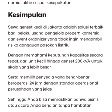
nomial akhir sesuai kesepakatan.
Kesimpulan
Sewa genset kecil di Jakarta adalah solusi terbaik
bagi pelaku usaha, pengelola properti komersial,
dan event organizer yang tidak ingin mengambil
risiko gangguan pasokan listrik.
Dengan memahami kebutuhan kapasitas secara
tepat, dari unit kecil hingga genset 200kVA untuk
skala yang lebih besar.
Serta memilih penyedia yang benar-benar
beroperasi 24 jam dengan standar operasional
perusahaan yang jelas.
Sehingga Anda bisa memastikan bahwa bisnis
atau acara Anda berjalan tanpa hambatan.