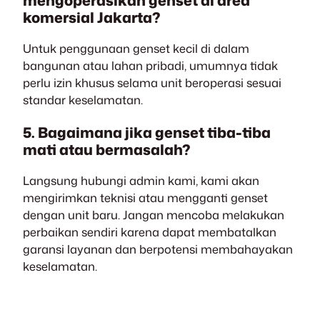
mengoperasikan genset di area
komersial Jakarta?
Untuk penggunaan genset kecil di dalam
bangunan atau lahan pribadi, umumnya tidak
perlu izin khusus selama unit beroperasi sesuai
standar keselamatan.
5. Bagaimana jika genset tiba-tiba
mati atau bermasalah?
Langsung hubungi admin kami, kami akan
mengirimkan teknisi atau mengganti genset
dengan unit baru. Jangan mencoba melakukan
perbaikan sendiri karena dapat membatalkan
garansi layanan dan berpotensi membahayakan
keselamatan.