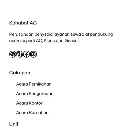
Sahabat AC
Perusahaan penyedia layanan sewa alat pendukung
acara seperti AC, Kipas dan Genset.
WhatsApp
TikTok
Facebook
Instagram
Cakupan
Acara Pernikahan
Acara Keagamaan
Acara Kantor
Acara Rumahan
Unit