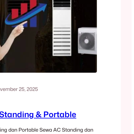
vember 25, 2025
Standing & Portable
ng dan Portable Sewa AC Standing dan